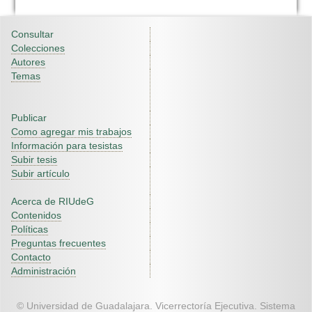
Consultar
Colecciones
Autores
Temas
Publicar
Como agregar mis trabajos
Información para tesistas
Subir tesis
Subir artículo
Acerca de RIUdeG
Contenidos
Políticas
Preguntas frecuentes
Contacto
Administración
© Universidad de Guadalajara. Vicerrectoría Ejecutiva. Sistema