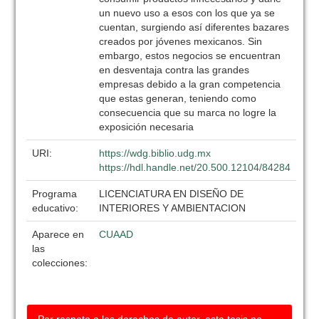
un nuevo uso a esos con los que ya se
cuentan, surgiendo así diferentes bazares
creados por jóvenes mexicanos. Sin
embargo, estos negocios se encuentran
en desventaja contra las grandes
empresas debido a la gran competencia
que estas generan, teniendo como
consecuencia que su marca no logre la
exposición necesaria
URI:
https://wdg.biblio.udg.mx
https://hdl.handle.net/20.500.12104/84284
Programa
LICENCIATURA EN DISEÑO DE
educativo:
INTERIORES Y AMBIENTACION
Aparece en
CUAAD
las
colecciones: