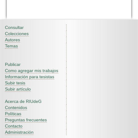
Consultar
Colecciones
Autores
Temas
Publicar
Como agregar mis trabajos
Información para tesistas
Subir tesis
Subir artículo
Acerca de RIUdeG
Contenidos
Políticas
Preguntas frecuentes
Contacto
Administración