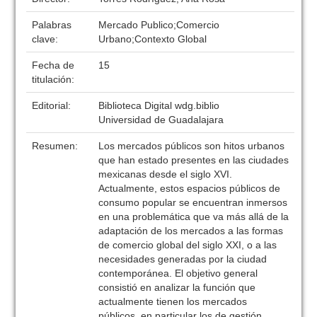
Palabras
Mercado Publico;Comercio
clave:
Urbano;Contexto Global
Fecha de
15
titulación:
Editorial:
Biblioteca Digital wdg.biblio
Universidad de Guadalajara
Resumen:
Los mercados públicos son hitos urbanos
que han estado presentes en las ciudades
mexicanas desde el siglo XVI.
Actualmente, estos espacios públicos de
consumo popular se encuentran inmersos
en una problemática que va más allá de la
adaptación de los mercados a las formas
de comercio global del siglo XXI, o a las
necesidades generadas por la ciudad
contemporánea. El objetivo general
consistió en analizar la función que
actualmente tienen los mercados
públicos, en particular los de gestión