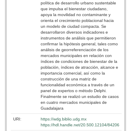
política de desarrollo urbano sustentable
que impulsa el bienestar ciudadano,
apoya la movilidad no contaminante y
orienta el crecimiento poblacional hacia
un modelo de ciudad compacta. Se
desarrollaron diversos indicadores e
instrumentos de análisis que permitieron
confirmar la hipótesis general, tales como
análisis de georreferenciación de los
mercados municipales en relación con
índices de condiciones de bienestar de la
población, índices de atracción, alcance e
importancia comercial, así como la
construcción de una matriz de
funcionalidad económica a través de un
panel de expertos o método Delphi.
Finalmente se realizó un estudio de casos
en cuatro mercados municipales de
Guadalajara
URI:
https://wdg.biblio.udg.mx
https://hdl.handle.net/20.500.12104/84206