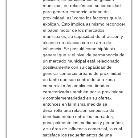
municipal, en relación con su capacidad
para generar comercio urbano de
proximidad, así como los factores que la
explican. Esto implica asimismo reconocer
el papel motor de los mercados
municipales, su capacidad de atracción y
alcance en relación con su área de
influencia. Se postuló como hipótesis
general que si el nivel de permanencia de
un mercado municipal está relacionado
positivamente con su capacidad de
generar comercio urbano de proximidad -
en tanto que son centro de una zona
comercial más amplia con tiendas
caracterizadas también por la proximidad
y complementariedad en su oferta-,
entonces en la misma medida se
desarrolla una relación simbiótica de
beneficio mutuo entre los mercados,
principalmente los medianos y pequeños,
y su área de influencia comercial, lo cual
satisface los requerimientos de una