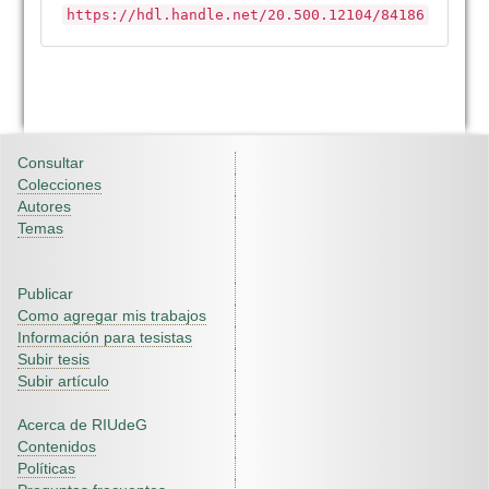
https://hdl.handle.net/20.500.12104/84186
Consultar
Colecciones
Autores
Temas
Publicar
Como agregar mis trabajos
Información para tesistas
Subir tesis
Subir artículo
Acerca de RIUdeG
Contenidos
Políticas