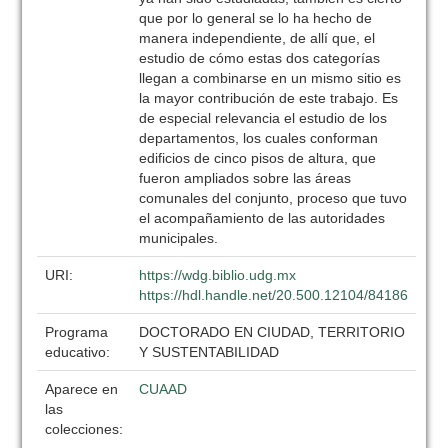
que por lo general se lo ha hecho de
manera independiente, de allí que, el
estudio de cómo estas dos categorías
llegan a combinarse en un mismo sitio es
la mayor contribución de este trabajo. Es
de especial relevancia el estudio de los
departamentos, los cuales conforman
edificios de cinco pisos de altura, que
fueron ampliados sobre las áreas
comunales del conjunto, proceso que tuvo
el acompañamiento de las autoridades
municipales.
URI:
https://wdg.biblio.udg.mx
https://hdl.handle.net/20.500.12104/84186
Programa
DOCTORADO EN CIUDAD, TERRITORIO
educativo:
Y SUSTENTABILIDAD
Aparece en
CUAAD
las
colecciones: