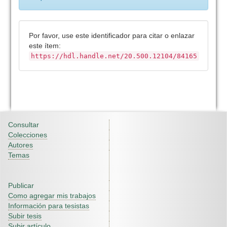
Por favor, use este identificador para citar o enlazar
este ítem:
https://hdl.handle.net/20.500.12104/84165
Consultar
Colecciones
Autores
Temas
Publicar
Como agregar mis trabajos
Información para tesistas
Subir tesis
Subir artículo