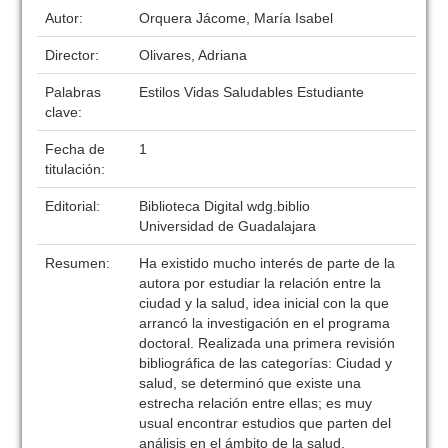
Autor:
Orquera Jácome, María Isabel
Director:
Olivares, Adriana
Palabras
Estilos Vidas Saludables Estudiante
clave:
Fecha de
1
titulación:
Editorial:
Biblioteca Digital wdg.biblio
Universidad de Guadalajara
Resumen:
Ha existido mucho interés de parte de la
autora por estudiar la relación entre la
ciudad y la salud, idea inicial con la que
arrancó la investigación en el programa
doctoral. Realizada una primera revisión
bibliográfica de las categorías: Ciudad y
salud, se determinó que existe una
estrecha relación entre ellas; es muy
usual encontrar estudios que parten del
análisis en el ámbito de la salud,