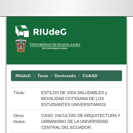
Skip
navigation
RIUdeG
Tesis
Doctorado
CUAAD
Título:
ESTILOS DE VIDA SALUDABLES y
MOVILIDAD COTIDIANA DE LOS
ESTUDIANTES UNIVERSITARIOS.
Otros
CASO: FACULTAD DE ARQUITECTURA Y
títulos:
URBANISMO DE LA UNIVERSIDAD
CENTRAL DEL ECUADOR.