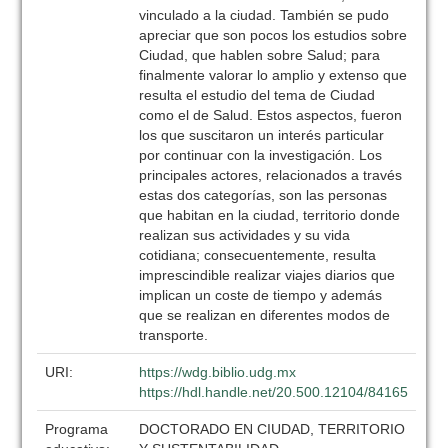
vinculado a la ciudad. También se pudo
apreciar que son pocos los estudios sobre
Ciudad, que hablen sobre Salud; para
finalmente valorar lo amplio y extenso que
resulta el estudio del tema de Ciudad
como el de Salud. Estos aspectos, fueron
los que suscitaron un interés particular
por continuar con la investigación. Los
principales actores, relacionados a través
estas dos categorías, son las personas
que habitan en la ciudad, territorio donde
realizan sus actividades y su vida
cotidiana; consecuentemente, resulta
imprescindible realizar viajes diarios que
implican un coste de tiempo y además
que se realizan en diferentes modos de
transporte.
URI:
https://wdg.biblio.udg.mx
https://hdl.handle.net/20.500.12104/84165
Programa
DOCTORADO EN CIUDAD, TERRITORIO