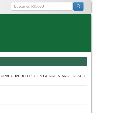
LTURAL CHAPULTEPEC EN GUADALAJARA, JALISCO