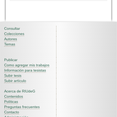
Consultar
Colecciones
Autores
Temas
Publicar
Como agregar mis trabajos
Información para tesistas
Subir tesis
Subir artículo
Acerca de RIUdeG
Contenidos
Políticas
Preguntas frecuentes
Contacto