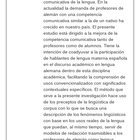
comunicativa de la lengua. En la
actualidad la demanda de profesores de
alemán con una competencia
comunicativa similar a la de un nativo ha
crecido en nuestro país. El presente
estudio está dirigido a la mejora de la
competencia comunicativa tanto de
profesores como de alumnos. Tiene la
intención de coadyuvar a la participación
de hablantes de lengua materna española
en el discurso académico en lengua
alemana dentro de esta disciplina
académica, facilitando la comprensión de
usos convencionalizados con significados
contextuales específicos. El método que
sirve a la presente investigación hace uso
de los preceptos de la lingüística de
corpus con lo que se busca una
descripción de los fenómenos lingüísticos
con base en los usos reales de la lengua
que puedan, al mismo tiempo, servir de
modelos de redacción trasmisibles a los
profesores de alemán como lengua