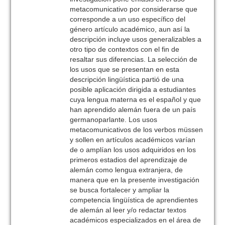
metacomunicativo por considerarse que
corresponde a un uso específico del
género artículo académico, aun así la
descripción incluye usos generalizables a
otro tipo de contextos con el fin de
resaltar sus diferencias. La selección de
los usos que se presentan en esta
descripción lingüística partió de una
posible aplicación dirigida a estudiantes
cuya lengua materna es el español y que
han aprendido alemán fuera de un país
germanoparlante. Los usos
metacomunicativos de los verbos müssen
y sollen en artículos académicos varían
de o amplían los usos adquiridos en los
primeros estadios del aprendizaje de
alemán como lengua extranjera, de
manera que en la presente investigación
se busca fortalecer y ampliar la
competencia lingüística de aprendientes
de alemán al leer y/o redactar textos
académicos especializados en el área de