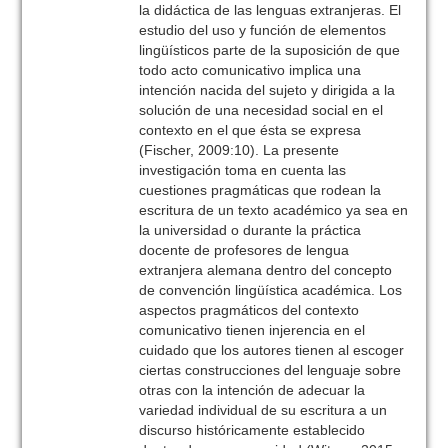
la didáctica de las lenguas extranjeras. El
estudio del uso y función de elementos
lingüísticos parte de la suposición de que
todo acto comunicativo implica una
intención nacida del sujeto y dirigida a la
solución de una necesidad social en el
contexto en el que ésta se expresa
(Fischer, 2009:10). La presente
investigación toma en cuenta las
cuestiones pragmáticas que rodean la
escritura de un texto académico ya sea en
la universidad o durante la práctica
docente de profesores de lengua
extranjera alemana dentro del concepto
de convención lingüística académica. Los
aspectos pragmáticos del contexto
comunicativo tienen injerencia en el
cuidado que los autores tienen al escoger
ciertas construcciones del lenguaje sobre
otras con la intención de adecuar la
variedad individual de su escritura a un
discurso históricamente establecido