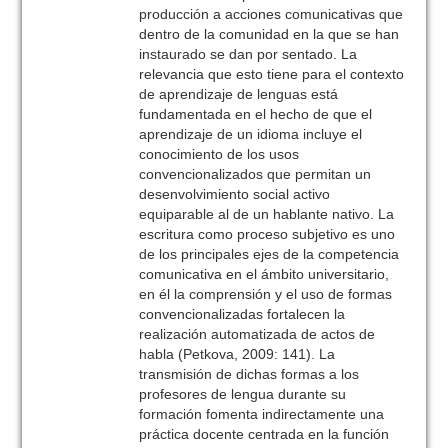
producción a acciones comunicativas que
dentro de la comunidad en la que se han
instaurado se dan por sentado. La
relevancia que esto tiene para el contexto
de aprendizaje de lenguas está
fundamentada en el hecho de que el
aprendizaje de un idioma incluye el
conocimiento de los usos
convencionalizados que permitan un
desenvolvimiento social activo
equiparable al de un hablante nativo. La
escritura como proceso subjetivo es uno
de los principales ejes de la competencia
comunicativa en el ámbito universitario,
en él la comprensión y el uso de formas
convencionalizadas fortalecen la
realización automatizada de actos de
habla (Petkova, 2009: 141). La
transmisión de dichas formas a los
profesores de lengua durante su
formación fomenta indirectamente una
práctica docente centrada en la función