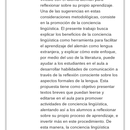
reflexionar sobre su propio aprendizaje.
Una de las sugerencias en estas
consideraciones metodológicas, consiste
en la promoción de la conciencia
lingüística. El presente trabajo busca
explicar los beneficios de la conciencia
lingüística como herramienta para facilitar
el aprendizaje del alemán como lengua
extranjera, y explicar cómo este enfoque,
por medio del uso de la literatura, puede
ayudar a los estudiantes en el aula a
desarrollar habilidades de comunicación a
través de la reflexión consciente sobre los
aspectos formales de la lengua. Esta
propuesta tiene como objetivo presentar
textos breves que puedan leerse y
editarse en el aula para promover
actividades de conciencia lingüística,
alentando así a los alumnos a reflexionar
sobre su propio proceso de aprendizaje, e
invertir más en este procedimiento. De
esta manera, la conciencia lingüística