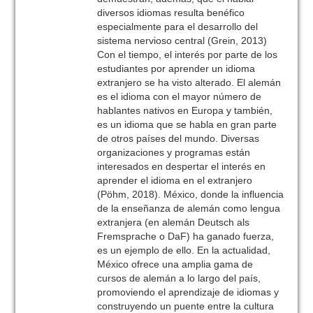
diversos idiomas resulta benéfico
especialmente para el desarrollo del
sistema nervioso central (Grein, 2013)
Con el tiempo, el interés por parte de los
estudiantes por aprender un idioma
extranjero se ha visto alterado. El alemán
es el idioma con el mayor número de
hablantes nativos en Europa y también,
es un idioma que se habla en gran parte
de otros países del mundo. Diversas
organizaciones y programas están
interesados en despertar el interés en
aprender el idioma en el extranjero
(Pöhm, 2018). México, donde la influencia
de la enseñanza de alemán como lengua
extranjera (en alemán Deutsch als
Fremsprache o DaF) ha ganado fuerza,
es un ejemplo de ello. En la actualidad,
México ofrece una amplia gama de
cursos de alemán a lo largo del país,
promoviendo el aprendizaje de idiomas y
construyendo un puente entre la cultura