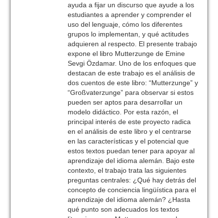
ayuda a fijar un discurso que ayude a los
estudiantes a aprender y comprender el
uso del lenguaje, cómo los diferentes
grupos lo implementan, y qué actitudes
adquieren al respecto. El presente trabajo
expone el libro Mutterzunge de Emine
Sevgi Özdamar. Uno de los enfoques que
destacan de este trabajo es el análisis de
dos cuentos de este libro: “Mutterzunge” y
“Großvaterzunge” para observar si estos
pueden ser aptos para desarrollar un
modelo didáctico. Por esta razón, el
principal interés de este proyecto radica
en el análisis de este libro y el centrarse
en las características y el potencial que
estos textos puedan tener para apoyar al
aprendizaje del idioma alemán. Bajo este
contexto, el trabajo trata las siguientes
preguntas centrales: ¿Qué hay detrás del
concepto de conciencia lingüística para el
aprendizaje del idioma alemán? ¿Hasta
qué punto son adecuados los textos