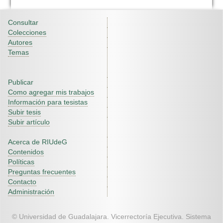
Consultar
Colecciones
Autores
Temas
Publicar
Como agregar mis trabajos
Información para tesistas
Subir tesis
Subir artículo
Acerca de RIUdeG
Contenidos
Políticas
Preguntas frecuentes
Contacto
Administración
© Universidad de Guadalajara. Vicerrectoría Ejecutiva. Sistema