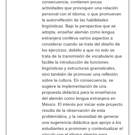
consecuencia, contienen pocas
actividades que provoquen una relación
personal con el idioma, o que promuevan
la autorreflexión de las habilidades
lingüísticas. Bajo la perspectiva que se
adopta, enseñar alemán como lengua
extranjera conlleva varios aspectos a
considerar cuando se trata del diseño de
los ejercicios, debido a que no solo se
trata de la transmisión de vocabulario que
facilite la introducción de funciones
lingüísticas y estructuras gramaticales,
sino también de promover una reflexión
sobre la cultura. En consecuencia, se
sugiere la implementación de una
propuesta didáctica para la enseñanza
del alemán como lengua extranjera en
México. El interés por iniciar este proyecto
resulta de la observación de esta
problemática, y la necesidad de generar
una sugerencia didáctica que apoye a los
estudiantes a promover y contextualizar el
vínculo con el idioma alemán para