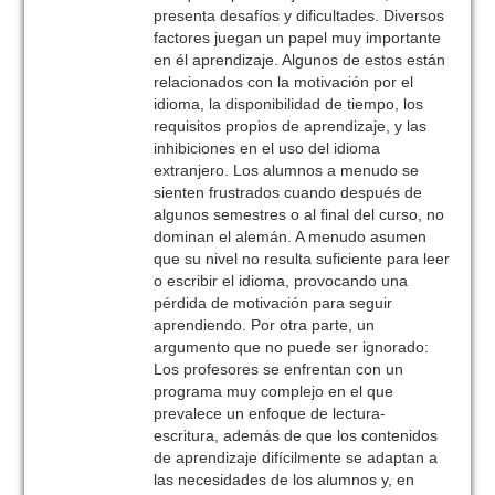
presenta desafíos y dificultades. Diversos
factores juegan un papel muy importante
en él aprendizaje. Algunos de estos están
relacionados con la motivación por el
idioma, la disponibilidad de tiempo, los
requisitos propios de aprendizaje, y las
inhibiciones en el uso del idioma
extranjero. Los alumnos a menudo se
sienten frustrados cuando después de
algunos semestres o al final del curso, no
dominan el alemán. A menudo asumen
que su nivel no resulta suficiente para leer
o escribir el idioma, provocando una
pérdida de motivación para seguir
aprendiendo. Por otra parte, un
argumento que no puede ser ignorado:
Los profesores se enfrentan con un
programa muy complejo en el que
prevalece un enfoque de lectura-
escritura, además de que los contenidos
de aprendizaje difícilmente se adaptan a
las necesidades de los alumnos y, en