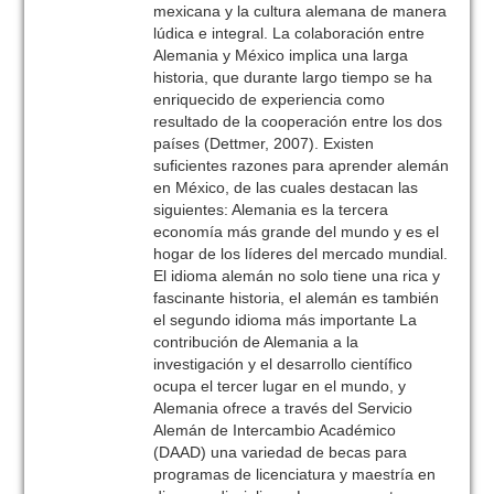
mexicana y la cultura alemana de manera
lúdica e integral. La colaboración entre
Alemania y México implica una larga
historia, que durante largo tiempo se ha
enriquecido de experiencia como
resultado de la cooperación entre los dos
países (Dettmer, 2007). Existen
suficientes razones para aprender alemán
en México, de las cuales destacan las
siguientes: Alemania es la tercera
economía más grande del mundo y es el
hogar de los líderes del mercado mundial.
El idioma alemán no solo tiene una rica y
fascinante historia, el alemán es también
el segundo idioma más importante La
contribución de Alemania a la
investigación y el desarrollo científico
ocupa el tercer lugar en el mundo, y
Alemania ofrece a través del Servicio
Alemán de Intercambio Académico
(DAAD) una variedad de becas para
programas de licenciatura y maestría en