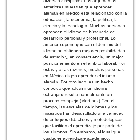
diversas disciplinas. Los argumentos
anteriores muestran que aprender
alemán en México está relacionado con la
educación, la economía, la política, la
ciencia y la tecnología. Muchas personas
aprenden el idioma en búsqueda de
desarrollo personal y profesional. Lo
anterior supone que con el dominio del
idioma se obtienen mejores posibilidades
de estudio y, en consecuencia, un mejor
posicionamiento en el ámbito laboral. Por
estas y otras razones, muchas personas
en México eligen aprender el idioma
alemán. Por otro lado, es un hecho
conocido que adquirir un idioma
extranjero resulta normalmente un
proceso complejo (Martínez) Con el
tiempo, las escuelas de idiomas y los
maestros han desarrollado una variedad
de enfoques didácticos y metodológicos
que facilitan el aprendizaje por parte de
los alumnos. Sin embargo, al igual que
cualquier aprendizaje académico,