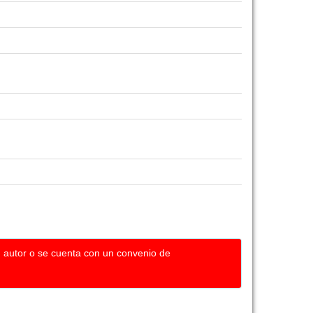
u autor o se cuenta con un convenio de