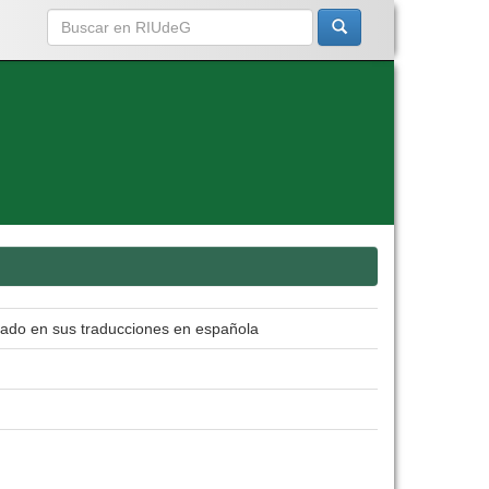
poyado en sus traducciones en española