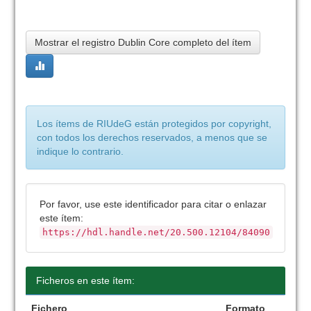
Mostrar el registro Dublin Core completo del ítem
Los ítems de RIUdeG están protegidos por copyright,
con todos los derechos reservados, a menos que se
indique lo contrario.
Por favor, use este identificador para citar o enlazar
este ítem:
https://hdl.handle.net/20.500.12104/84090
Ficheros en este ítem:
Fichero
Formato