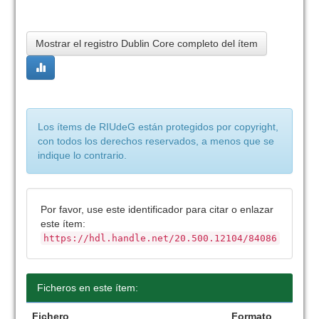
Mostrar el registro Dublin Core completo del ítem
Los ítems de RIUdeG están protegidos por copyright,
con todos los derechos reservados, a menos que se
indique lo contrario.
Por favor, use este identificador para citar o enlazar
este ítem:
https://hdl.handle.net/20.500.12104/84086
Ficheros en este ítem:
Fichero
Formato