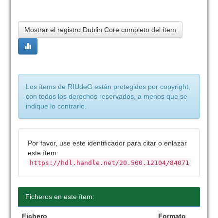
Mostrar el registro Dublin Core completo del ítem
Los ítems de RIUdeG están protegidos por copyright,
con todos los derechos reservados, a menos que se
indique lo contrario.
Por favor, use este identificador para citar o enlazar
este ítem:
https://hdl.handle.net/20.500.12104/84071
Ficheros en este ítem:
Fichero
Formato