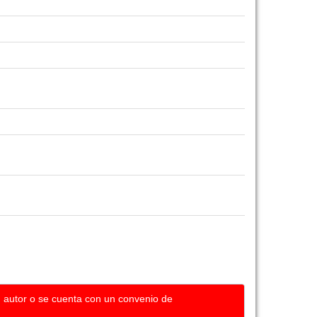
u autor o se cuenta con un convenio de