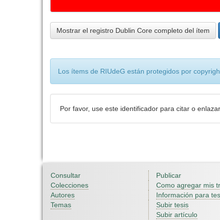
Mostrar el registro Dublin Core completo del ítem
Los ítems de RIUdeG están protegidos por copyright
Por favor, use este identificador para citar o enlaza
Consultar
Publicar
Colecciones
Como agregar mis t
Autores
Información para tes
Temas
Subir tesis
Subir artículo