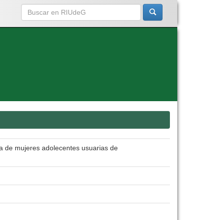
a de mujeres adolecentes usuarias de