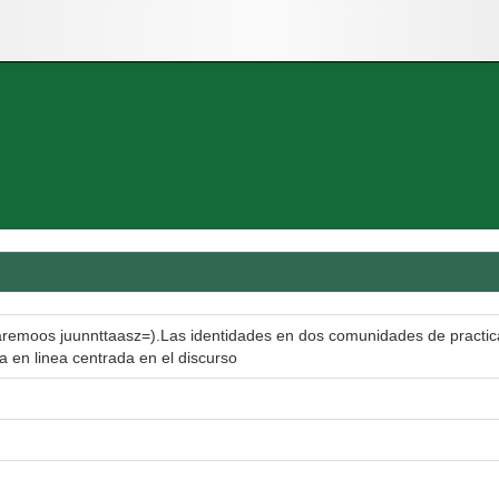
remoos juunnttaasz=).Las identidades en dos comunidades de practic
a en linea centrada en el discurso