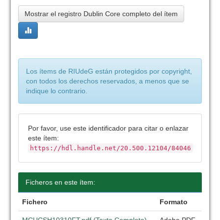
Mostrar el registro Dublin Core completo del ítem
Los ítems de RIUdeG están protegidos por copyright,
con todos los derechos reservados, a menos que se
indique lo contrario.
Por favor, use este identificador para citar o enlazar
este ítem:
https://hdl.handle.net/20.500.12104/84046
Ficheros en este ítem:
Fichero
Formato