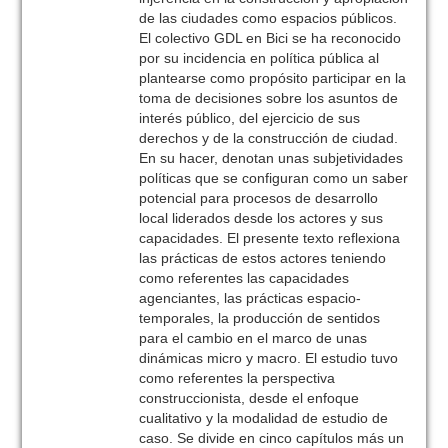
de las ciudades como espacios públicos.
El colectivo GDL en Bici se ha reconocido
por su incidencia en política pública al
plantearse como propósito participar en la
toma de decisiones sobre los asuntos de
interés público, del ejercicio de sus
derechos y de la construcción de ciudad.
En su hacer, denotan unas subjetividades
políticas que se configuran como un saber
potencial para procesos de desarrollo
local liderados desde los actores y sus
capacidades. El presente texto reflexiona
las prácticas de estos actores teniendo
como referentes las capacidades
agenciantes, las prácticas espacio-
temporales, la producción de sentidos
para el cambio en el marco de unas
dinámicas micro y macro. El estudio tuvo
como referentes la perspectiva
construccionista, desde el enfoque
cualitativo y la modalidad de estudio de
caso. Se divide en cinco capítulos más un