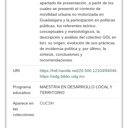
apartado de presentación, a partir de los
cuales se presentó el contexto de
movilidad urbana no motorizada en
Guadalajara y la participación en políticas
públicas; los referentes teórico-
conceptuales y metodológicos; la
descripción y análisis del colectivo GDL en
bici, su origen, evolución de sus prácticas
de incidencia política y, por último, la
síntesis, conclusiones y
recomendaciones.
URI:
https://hdl.handle.net/20.500.12104/84046
https://wdg.biblio.udg.mx
Programa
MAESTRIA EN DESARROLLO LOCAL Y
educativo:
TERRITORIO
Aparece en
CUCSH
las
colecciones: