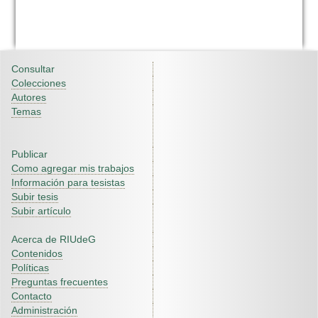
Consultar
Colecciones
Autores
Temas
Publicar
Como agregar mis trabajos
Información para tesistas
Subir tesis
Subir artículo
Acerca de RIUdeG
Contenidos
Políticas
Preguntas frecuentes
Contacto
Administración