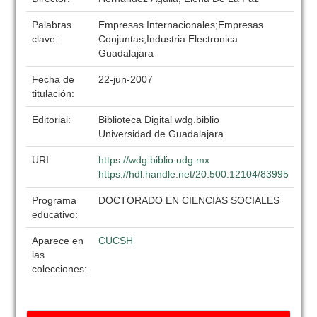
Palabras
Empresas Internacionales;Empresas
clave:
Conjuntas;Industria Electronica
Guadalajara
Fecha de
22-jun-2007
titulación:
Editorial:
Biblioteca Digital wdg.biblio
Universidad de Guadalajara
URI:
https://wdg.biblio.udg.mx
https://hdl.handle.net/20.500.12104/83995
Programa
DOCTORADO EN CIENCIAS SOCIALES
educativo:
Aparece en
CUCSH
las
colecciones: