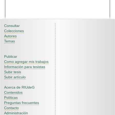
Consultar
Colecciones
Autores
Temas
Publicar
Como agregar mis trabajos
Información para tesistas
Subir tesis
Subir artículo
Acerca de RIUdeG
Contenidos
Políticas
Preguntas frecuentes
Contacto
Administración