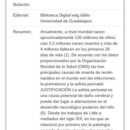
titulación:
Editorial:
Biblioteca Digital wdg.biblio
Universidad de Guadalajara
Resumen:
Anualmente, a nivel mundial nacen
aproximadamente 130 millones de niños;
casi 3.3 millones nacen muertos y más de
4 millones fallecen en los primeros 28
días de vida (1). De acuerdo con los datos
proporcionados por la Organización
Mundial de la Salud (OMS) las tres
principales causas de muerte de recién
nacidos en el mundo son las infecciones,
la prematurez y la asfixia perinatal
JUSTIFICACIÓN La asfixia perinatal es
una causa potencial de daño cerebral y
puede dar lugar a alteraciones en el
desarrollo neurológico posterior del niño
(6). Desde los trabajos de Little a
mediados del siglo XIX, en los que se
relacionó por primera vez la patología