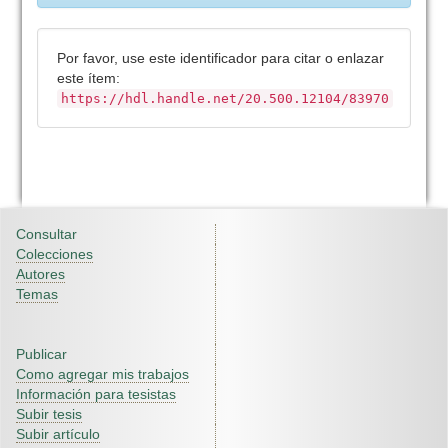
Por favor, use este identificador para citar o enlazar
este ítem:
https://hdl.handle.net/20.500.12104/83970
Consultar
Colecciones
Autores
Temas
Publicar
Como agregar mis trabajos
Información para tesistas
Subir tesis
Subir artículo