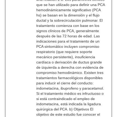
que se han utilizado para definir una PCA
hemodinámicamente significativo (PCA
hs) se basan en la dimensión y el flujo
ductal y la sobrecirculación pulmonar. El
tratamiento comienza con base en los
signos clínicos de PCA, generalmente
después de las 72 horas de edad. Las
indicaciones para el tratamiento de un
PCA sintomático incluyen compromiso
respiratorio (que requiere soporte
mecánico persistente), insuficiencia
cardíaca o derivación de ductus grande
de izquierda a derecha con evidencia de
compromiso hemodinámico. Existen tres
tratamientos farmacológicos disponibles
para inducir el cierre del conducto:
indometacina, ibuprofeno y paracetamol.
Si el tratamiento médico es infructuoso o
si está contraindicado el empleo de
indometacina, está indicada la ligadura
quirúrgica del PCA. b) Objetivos El
objetivo de este estudio fue conocer el