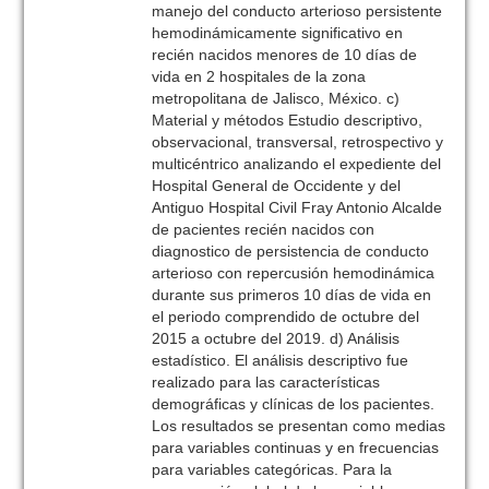
manejo del conducto arterioso persistente
hemodinámicamente significativo en
recién nacidos menores de 10 días de
vida en 2 hospitales de la zona
metropolitana de Jalisco, México. c)
Material y métodos Estudio descriptivo,
observacional, transversal, retrospectivo y
multicéntrico analizando el expediente del
Hospital General de Occidente y del
Antiguo Hospital Civil Fray Antonio Alcalde
de pacientes recién nacidos con
diagnostico de persistencia de conducto
arterioso con repercusión hemodinámica
durante sus primeros 10 días de vida en
el periodo comprendido de octubre del
2015 a octubre del 2019. d) Análisis
estadístico. El análisis descriptivo fue
realizado para las características
demográficas y clínicas de los pacientes.
Los resultados se presentan como medias
para variables continuas y en frecuencias
para variables categóricas. Para la