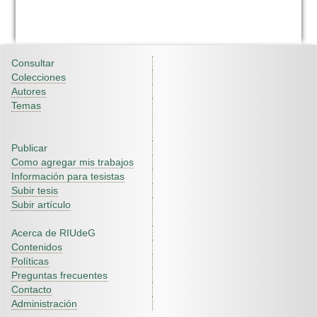
Consultar
Colecciones
Autores
Temas
Publicar
Como agregar mis trabajos
Información para tesistas
Subir tesis
Subir artículo
Acerca de RIUdeG
Contenidos
Políticas
Preguntas frecuentes
Contacto
Administración