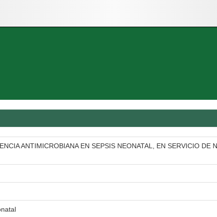
ENCIA ANTIMICROBIANA EN SEPSIS NEONATAL, EN SERVICIO DE
onatal