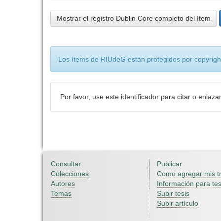
Mostrar el registro Dublin Core completo del ítem
Los ítems de RIUdeG están protegidos por copyright
Por favor, use este identificador para citar o enlaza
Consultar
Publicar
Colecciones
Como agregar mis t
Autores
Información para tes
Temas
Subir tesis
Subir artículo