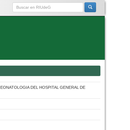
 NEONATOLOGIA DEL HOSPITAL GENERAL DE