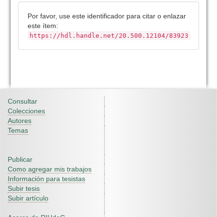
Por favor, use este identificador para citar o enlazar
este ítem:
https://hdl.handle.net/20.500.12104/83923
Consultar
Colecciones
Autores
Temas
Publicar
Como agregar mis trabajos
Información para tesistas
Subir tesis
Subir artículo