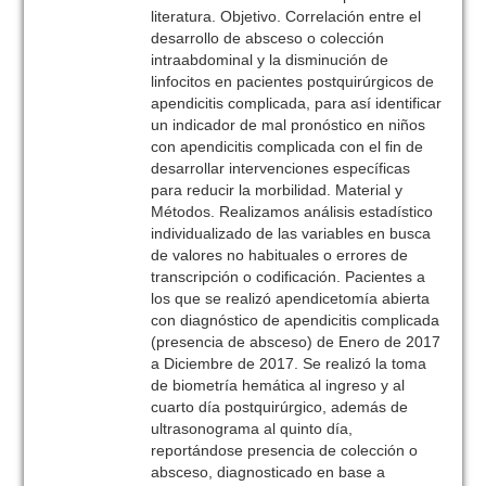
literatura. Objetivo. Correlación entre el
desarrollo de absceso o colección
intraabdominal y la disminución de
linfocitos en pacientes postquirúrgicos de
apendicitis complicada, para así identificar
un indicador de mal pronóstico en niños
con apendicitis complicada con el fin de
desarrollar intervenciones específicas
para reducir la morbilidad. Material y
Métodos. Realizamos análisis estadístico
individualizado de las variables en busca
de valores no habituales o errores de
transcripción o codificación. Pacientes a
los que se realizó apendicetomía abierta
con diagnóstico de apendicitis complicada
(presencia de absceso) de Enero de 2017
a Diciembre de 2017. Se realizó la toma
de biometría hemática al ingreso y al
cuarto día postquirúrgico, además de
ultrasonograma al quinto día,
reportándose presencia de colección o
absceso, diagnosticado en base a