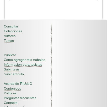
Consultar
Colecciones
Autores
Temas
Publicar
Como agregar mis trabajos
Información para tesistas
Subir tesis
Subir artículo
Acerca de RIUdeG
Contenidos
Políticas
Preguntas frecuentes
Contacto