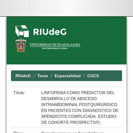
Skip
navigation
RIUdeG
Tesis
Especialidad
CUCS
Título:
LINFOPENIA COMO PREDICTOR DEL
DESARROLLO DE ABSCESO
INTRAABDOMINAL POSTQUIRURGICO
EN PACIENTES CON DIAGNOSTICO DE
APENDICITIS COMPLICADA. ESTUDIO
DE COHORTE PROSPECTIVO.