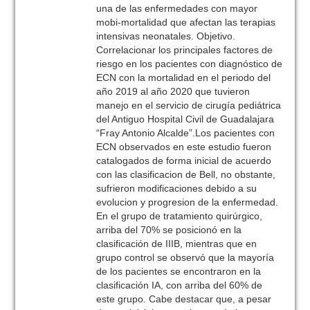
una de las enfermedades con mayor
mobi-mortalidad que afectan las terapias
intensivas neonatales. Objetivo.
Correlacionar los principales factores de
riesgo en los pacientes con diagnóstico de
ECN con la mortalidad en el periodo del
año 2019 al año 2020 que tuvieron
manejo en el servicio de cirugía pediátrica
del Antiguo Hospital Civil de Guadalajara
“Fray Antonio Alcalde”.Los pacientes con
ECN observados en este estudio fueron
catalogados de forma inicial de acuerdo
con las clasificacion de Bell, no obstante,
sufrieron modificaciones debido a su
evolucion y progresion de la enfermedad.
En el grupo de tratamiento quirúrgico,
arriba del 70% se posicionó en la
clasificación de IIIB, mientras que en
grupo control se observó que la mayoría
de los pacientes se encontraron en la
clasificación IA, con arriba del 60% de
este grupo. Cabe destacar que, a pesar