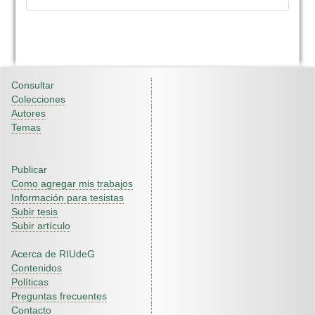
Consultar
Colecciones
Autores
Temas
Publicar
Como agregar mis trabajos
Información para tesistas
Subir tesis
Subir artículo
Acerca de RIUdeG
Contenidos
Políticas
Preguntas frecuentes
Contacto