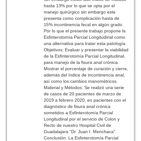
hasta 13% por lo que se opta por el
manejo quirúrgico sin embargo este
presenta como complicación hasta de
15% incontinencia fecal en algún grado.
Por lo que el presente trabajo propone la
Esfinterotomía Parcial Longitudinal como
una alternativa para tratar esta patología.
Objetivos: Evaluar y presentar la viabilidad
de la Esfinterotomía Parcial Longitudinal,
para manejo de la fisura anal crónica.
Mostrar el porcentaje de curación y cierre,
además del índice de incontinencia anal,
así como los cambios manométricos.
Material y Métodos: Se realizó una serie
de casos de 20 pacientes de marzo de
2019 a febrero 2020, en pacientes con el
diagnóstico de fisura anal crónica
sometidos a Esfinterotomía Parcial
Longitudinal por el servicio de Colon y
Recto de nuestro Hospital Civil de
Guadalajara “Dr. Juan I. Menchaca”.
Conclusión: La Esfinterotomía Parcial