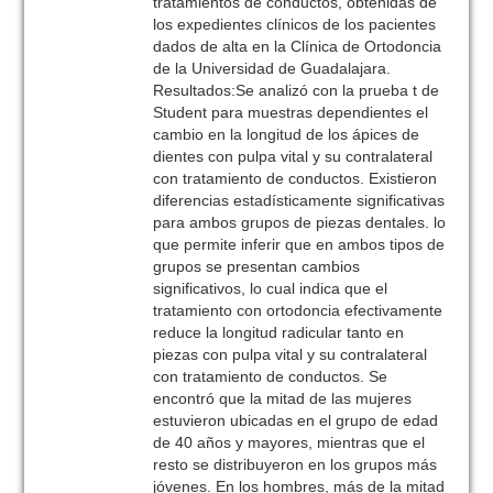
tratamientos de conductos, obtenidas de
los expedientes clínicos de los pacientes
dados de alta en la Clínica de Ortodoncia
de la Universidad de Guadalajara.
Resultados:Se analizó con la prueba t de
Student para muestras dependientes el
cambio en la longitud de los ápices de
dientes con pulpa vital y su contralateral
con tratamiento de conductos. Existieron
diferencias estadísticamente significativas
para ambos grupos de piezas dentales. lo
que permite inferir que en ambos tipos de
grupos se presentan cambios
significativos, lo cual indica que el
tratamiento con ortodoncia efectivamente
reduce la longitud radicular tanto en
piezas con pulpa vital y su contralateral
con tratamiento de conductos. Se
encontró que la mitad de las mujeres
estuvieron ubicadas en el grupo de edad
de 40 años y mayores, mientras que el
resto se distribuyeron en los grupos más
jóvenes. En los hombres, más de la mitad