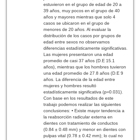
estuvieron en el grupo de edad de 20 a
39 años, muy pocos en el grupo de 40
años y mayores mientras que solo 4
casos se ubicaron en el grupo de
menores de 20 años. Al evaluar la
distribución de los casos por grupos de
edad entre sexos no observamos
diferencias estadísticamente significativas.
Las mujeres presentaron una edad
promedio de casi 37 años (D.E 15.1
años), mientras que los hombres tuvieron
una edad promedio de 27.8 años (D.E 9
años. La diferencia de la edad entre
mujeres y hombres resultó
estadísticamente significativa (p=0.031).
Con base en los resultados de este
trabajo podemos realizar las siguientes
conclusiones: • Existe mayor tendencia a
la reabsorción radicular externa en
dientes con tratamiento de conductos
(0.84 ± 0.48 mm) y menor en dientes con
pulpas vital (0.78 ± 0.42 mm); lo cual no