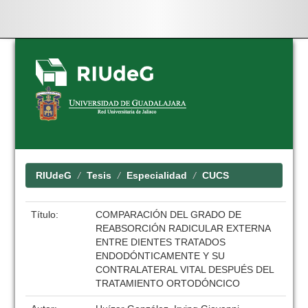
Skip
navigation
RIUdeG
Tesis
Especialidad
CUCS
Título:
COMPARACIÓN DEL GRADO DE
REABSORCIÓN RADICULAR EXTERNA
ENTRE DIENTES TRATADOS
ENDODÓNTICAMENTE Y SU
CONTRALATERAL VITAL DESPUÉS DEL
TRATAMIENTO ORTODÓNCICO