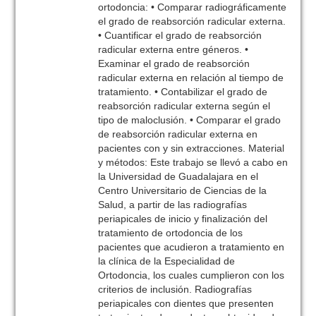
ortodoncia: • Comparar radiográficamente
el grado de reabsorción radicular externa.
• Cuantificar el grado de reabsorción
radicular externa entre géneros. •
Examinar el grado de reabsorción
radicular externa en relación al tiempo de
tratamiento. • Contabilizar el grado de
reabsorción radicular externa según el
tipo de maloclusión. • Comparar el grado
de reabsorción radicular externa en
pacientes con y sin extracciones. Material
y métodos: Este trabajo se llevó a cabo en
la Universidad de Guadalajara en el
Centro Universitario de Ciencias de la
Salud, a partir de las radiografías
periapicales de inicio y finalización del
tratamiento de ortodoncia de los
pacientes que acudieron a tratamiento en
la clínica de la Especialidad de
Ortodoncia, los cuales cumplieron con los
criterios de inclusión. Radiografías
periapicales con dientes que presenten