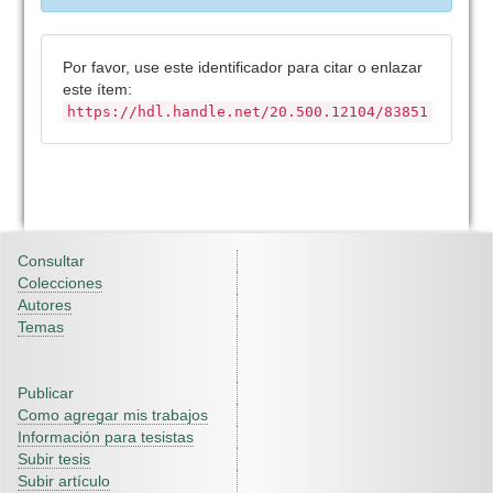
Por favor, use este identificador para citar o enlazar
este ítem:
https://hdl.handle.net/20.500.12104/83851
Consultar
Colecciones
Autores
Temas
Publicar
Como agregar mis trabajos
Información para tesistas
Subir tesis
Subir artículo