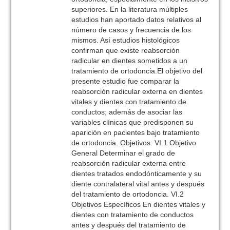
superiores. En la literatura múltiples
estudios han aportado datos relativos al
número de casos y frecuencia de los
mismos. Así estudios histológicos
confirman que existe reabsorción
radicular en dientes sometidos a un
tratamiento de ortodoncia.El objetivo del
presente estudio fue comparar la
reabsorción radicular externa en dientes
vitales y dientes con tratamiento de
conductos; además de asociar las
variables clínicas que predisponen su
aparición en pacientes bajo tratamiento
de ortodoncia. Objetivos: VI.1 Objetivo
General Determinar el grado de
reabsorción radicular externa entre
dientes tratados endodónticamente y su
diente contralateral vital antes y después
del tratamiento de ortodoncia. VI.2
Objetivos Específicos En dientes vitales y
dientes con tratamiento de conductos
antes y después del tratamiento de