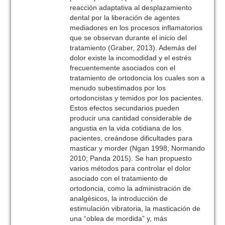
reacción adaptativa al desplazamiento
dental por la liberación de agentes
mediadores en los procesos inflamatorios
que se observan durante el inicio del
tratamiento (Graber, 2013). Además del
dolor existe la incomodidad y el estrés
frecuentemente asociados con el
tratamiento de ortodoncia los cuales son a
menudo subestimados por los
ortodoncistas y temidos por los pacientes.
Estos efectos secundarios pueden
producir una cantidad considerable de
angustia en la vida cotidiana de los
pacientes, creándose dificultades para
masticar y morder (Ngan 1998; Normando
2010; Panda 2015). Se han propuesto
varios métodos para controlar el dolor
asociado con el tratamiento de
ortodoncia, como la administración de
analgésicos, la introducción de
estimulación vibratoria, la masticación de
una “oblea de mordida” y, más