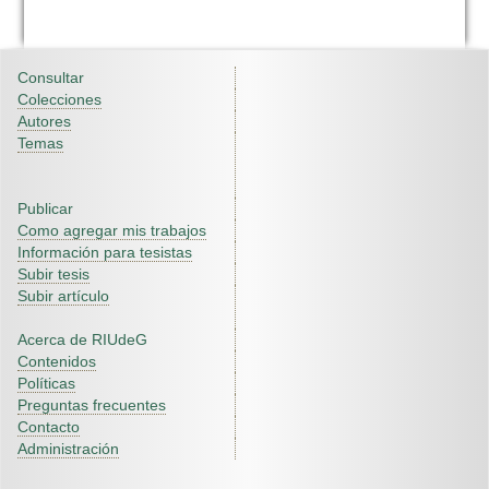
Consultar
Colecciones
Autores
Temas
Publicar
Como agregar mis trabajos
Información para tesistas
Subir tesis
Subir artículo
Acerca de RIUdeG
Contenidos
Políticas
Preguntas frecuentes
Contacto
Administración