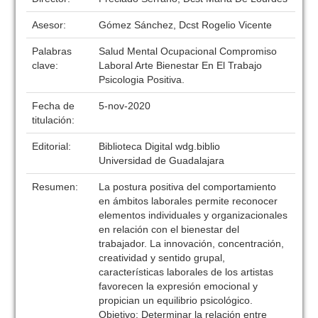
Asesor:
Gómez Sánchez, Dcst Rogelio Vicente
Palabras
Salud Mental Ocupacional Compromiso
clave:
Laboral Arte Bienestar En El Trabajo
Psicologia Positiva.
Fecha de
5-nov-2020
titulación:
Editorial:
Biblioteca Digital wdg.biblio
Universidad de Guadalajara
Resumen:
La postura positiva del comportamiento
en ámbitos laborales permite reconocer
elementos individuales y organizacionales
en relación con el bienestar del
trabajador. La innovación, concentración,
creatividad y sentido grupal,
características laborales de los artistas
favorecen la expresión emocional y
propician un equilibrio psicológico.
Objetivo: Determinar la relación entre