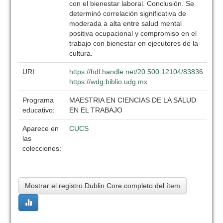
con el bienestar laboral. Conclusión. Se
determinó correlación significativa de
moderada a alta entre salud mental
positiva ocupacional y compromiso en el
trabajo con bienestar en ejecutores de la
cultura.
URI:
https://hdl.handle.net/20.500.12104/83836
https://wdg.biblio.udg.mx
Programa
MAESTRIA EN CIENCIAS DE LA SALUD
educativo:
EN EL TRABAJO
Aparece en
CUCS
las
colecciones:
Mostrar el registro Dublin Core completo del ítem