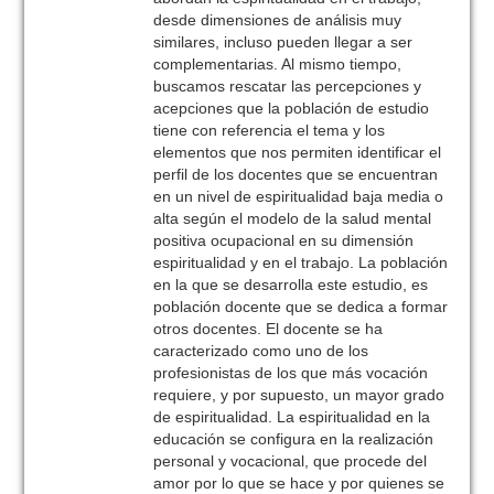
desde dimensiones de análisis muy
similares, incluso pueden llegar a ser
complementarias. Al mismo tiempo,
buscamos rescatar las percepciones y
acepciones que la población de estudio
tiene con referencia el tema y los
elementos que nos permiten identificar el
perfil de los docentes que se encuentran
en un nivel de espiritualidad baja media o
alta según el modelo de la salud mental
positiva ocupacional en su dimensión
espiritualidad y en el trabajo. La población
en la que se desarrolla este estudio, es
población docente que se dedica a formar
otros docentes. El docente se ha
caracterizado como uno de los
profesionistas de los que más vocación
requiere, y por supuesto, un mayor grado
de espiritualidad. La espiritualidad en la
educación se configura en la realización
personal y vocacional, que procede del
amor por lo que se hace y por quienes se