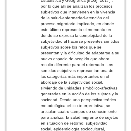
Estadística y Geográfica [IIEG], 2017) ,
por lo que allí se analizan los procesos
subjetivos que intervienen en la vivencia
de la salud-enfermedad-atención del
proceso migratorio implicado, en donde
este último representa el momento en
donde se expresa la complejidad de la
subjetividad al hacerse presentes sentidos
subjetivos sobre los retos que se
presentan y la dificultad de adaptarse a su
nuevo espacio de acogida que ahora
resulta diferente para el retornado. Los
sentidos subjetivos representan una de
las categorías más importantes en el
abordaje de la subjetividad social,
sirviendo de unidades simbólico-afectivas
generadas en la acción de los sujetos y la
sociedad. Desde una perspectiva teórica
metodológica crítico-interpretativa, se
articulan cuatro campos de conocimiento
para analizar la salud migrante de sujetos
en situación de retorno: subjetividad
social, epidemiología sociocultural,