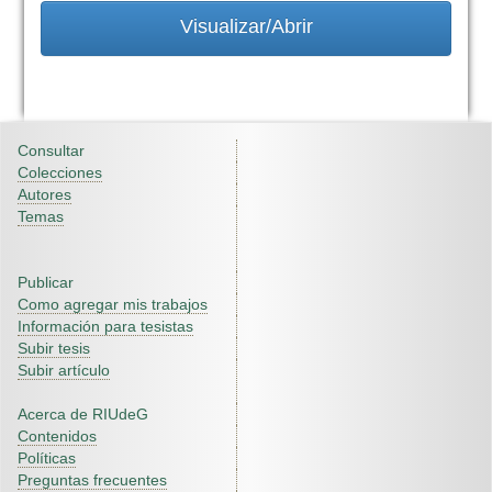
Visualizar/Abrir
Consultar
Colecciones
Autores
Temas
Publicar
Como agregar mis trabajos
Información para tesistas
Subir tesis
Subir artículo
Acerca de RIUdeG
Contenidos
Políticas
Preguntas frecuentes