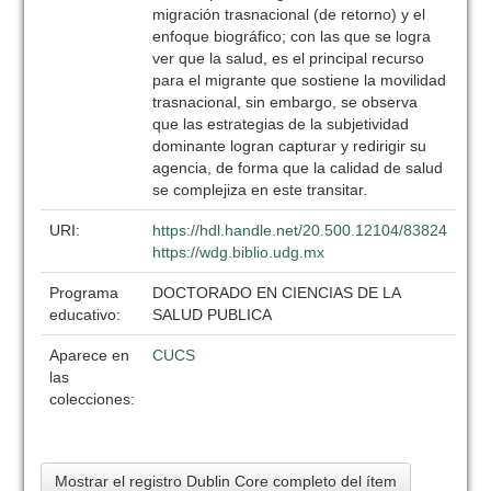
migración trasnacional (de retorno) y el
enfoque biográfico; con las que se logra
ver que la salud, es el principal recurso
para el migrante que sostiene la movilidad
trasnacional, sin embargo, se observa
que las estrategias de la subjetividad
dominante logran capturar y redirigir su
agencia, de forma que la calidad de salud
se complejiza en este transitar.
URI:
https://hdl.handle.net/20.500.12104/83824
https://wdg.biblio.udg.mx
Programa
DOCTORADO EN CIENCIAS DE LA
educativo:
SALUD PUBLICA
Aparece en
CUCS
las
colecciones:
Mostrar el registro Dublin Core completo del ítem