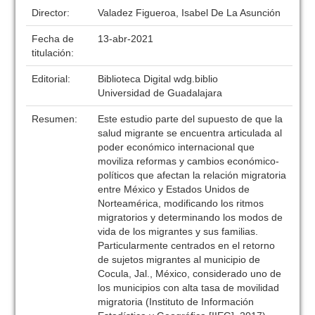
Director:
Valadez Figueroa, Isabel De La Asunción
Fecha de
13-abr-2021
titulación:
Editorial:
Biblioteca Digital wdg.biblio
Universidad de Guadalajara
Resumen:
Este estudio parte del supuesto de que la
salud migrante se encuentra articulada al
poder económico internacional que
moviliza reformas y cambios económico-
políticos que afectan la relación migratoria
entre México y Estados Unidos de
Norteamérica, modificando los ritmos
migratorios y determinando los modos de
vida de los migrantes y sus familias.
Particularmente centrados en el retorno
de sujetos migrantes al municipio de
Cocula, Jal., México, considerado uno de
los municipios con alta tasa de movilidad
migratoria (Instituto de Información