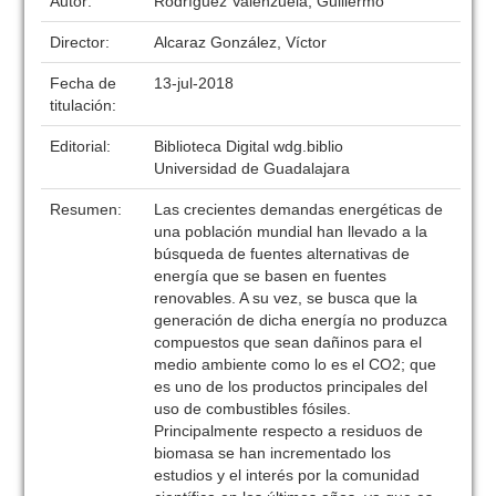
Autor:
Rodríguez Valenzuela, Guillermo
Director:
Alcaraz González, Víctor
Fecha de
13-jul-2018
titulación:
Editorial:
Biblioteca Digital wdg.biblio
Universidad de Guadalajara
Resumen:
Las crecientes demandas energéticas de
una población mundial han llevado a la
búsqueda de fuentes alternativas de
energía que se basen en fuentes
renovables. A su vez, se busca que la
generación de dicha energía no produzca
compuestos que sean dañinos para el
medio ambiente como lo es el CO2; que
es uno de los productos principales del
uso de combustibles fósiles.
Principalmente respecto a residuos de
biomasa se han incrementado los
estudios y el interés por la comunidad