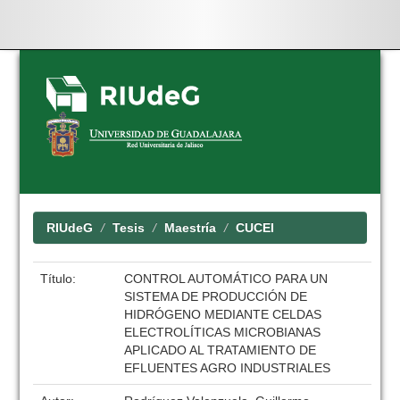
Skip
navigation
RIUdeG
Tesis
Maestría
CUCEI
Título:
CONTROL AUTOMÁTICO PARA UN
SISTEMA DE PRODUCCIÓN DE
HIDRÓGENO MEDIANTE CELDAS
ELECTROLÍTICAS MICROBIANAS
APLICADO AL TRATAMIENTO DE
EFLUENTES AGRO INDUSTRIALES