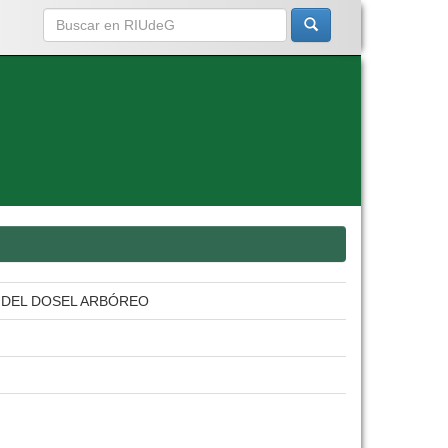
 DEL DOSEL ARBÓREO