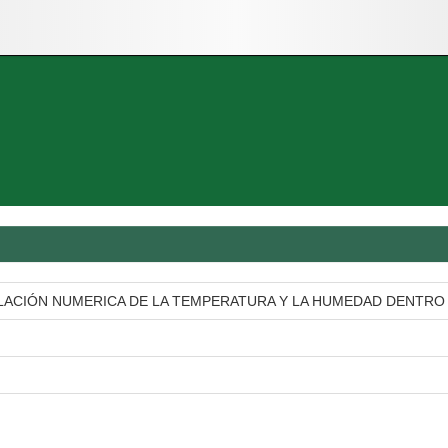
LACIÓN NUMERICA DE LA TEMPERATURA Y LA HUMEDAD DENTRO