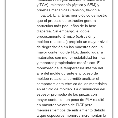
y TGA), microscopía (óptica y SEM) y
pruebas mecánicas (tensión, flexión e
impacto). El análisis morfológico demostró
que el proceso de extrusión genera
partículas más pequeñas de la fase
dispersa. Sin embargo, el doble
procesamiento térmico (extrusión y
moldeo rotacional) propició un mayor nivel
de degradación en las muestras con un
mayor contenido de PLA, dando lugar a
materiales con menor estabilidad térmica
y menores propiedades mecánicas. El
monitoreo de la temperatura interna del
aire del molde durante el proceso de
moldeo rotacional permitió analizar el
comportamiento térmico de los materiales
en el ciclo de moldeo. La disminución del
espesor promedio de las piezas con
mayor contenido en peso de PLA resultó
en mayores valores de PIAT pero
menores tiempos de enfriamiento debido
a que espesores menores incrementan la