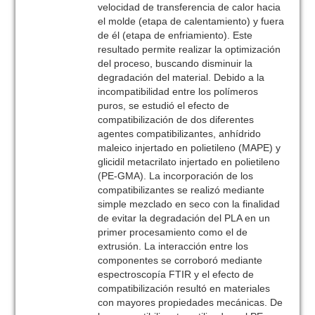
velocidad de transferencia de calor hacia
el molde (etapa de calentamiento) y fuera
de él (etapa de enfriamiento). Este
resultado permite realizar la optimización
del proceso, buscando disminuir la
degradación del material. Debido a la
incompatibilidad entre los polímeros
puros, se estudió el efecto de
compatibilización de dos diferentes
agentes compatibilizantes, anhídrido
maleico injertado en polietileno (MAPE) y
glicidil metacrilato injertado en polietileno
(PE-GMA). La incorporación de los
compatibilizantes se realizó mediante
simple mezclado en seco con la finalidad
de evitar la degradación del PLA en un
primer procesamiento como el de
extrusión. La interacción entre los
componentes se corroboró mediante
espectroscopía FTIR y el efecto de
compatibilización resultó en materiales
con mayores propiedades mecánicas. De