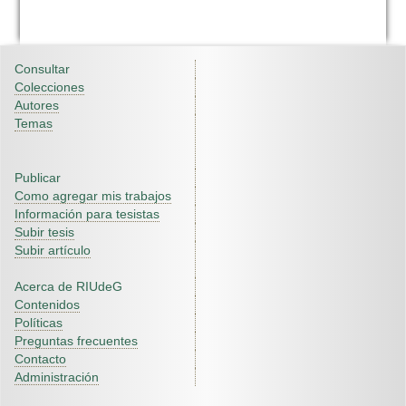
Consultar
Colecciones
Autores
Temas
Publicar
Como agregar mis trabajos
Información para tesistas
Subir tesis
Subir artículo
Acerca de RIUdeG
Contenidos
Políticas
Preguntas frecuentes
Contacto
Administración