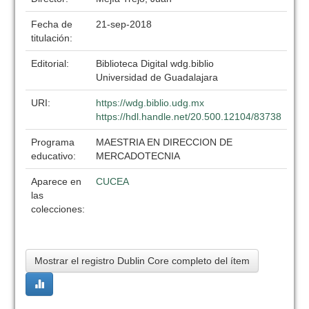
Fecha de
21-sep-2018
titulación:
Editorial:
Biblioteca Digital wdg.biblio
Universidad de Guadalajara
URI:
https://wdg.biblio.udg.mx
https://hdl.handle.net/20.500.12104/83738
Programa
MAESTRIA EN DIRECCION DE
educativo:
MERCADOTECNIA
Aparece en
CUCEA
las
colecciones:
Mostrar el registro Dublin Core completo del ítem