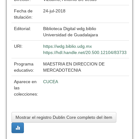
Fecha de
24-jul-2018
titulación:
Editorial:
Biblioteca Digital wdg.biblio
Universidad de Guadalajara
URI:
https://wdg.biblio.udg.mx
https://hdl.handle.net/20.500.12104/83733
Programa
MAESTRIA EN DIRECCION DE
educativo:
MERCADOTECNIA
Aparece en
CUCEA
las
colecciones:
Mostrar el registro Dublin Core completo del ítem