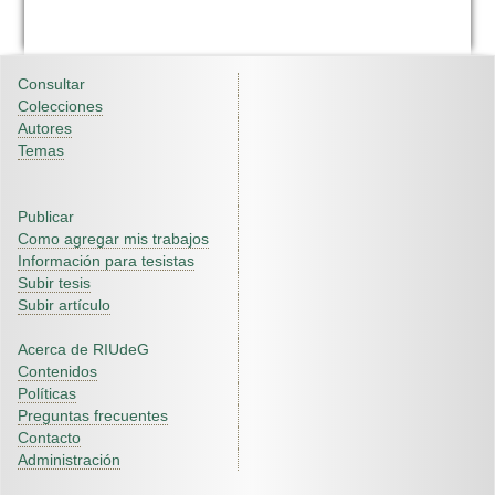
Consultar
Colecciones
Autores
Temas
Publicar
Como agregar mis trabajos
Información para tesistas
Subir tesis
Subir artículo
Acerca de RIUdeG
Contenidos
Políticas
Preguntas frecuentes
Contacto
Administración