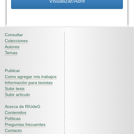
Visualizar/Abrir
Consultar
Colecciones
Autores
Temas
Publicar
Como agregar mis trabajos
Información para tesistas
Subir tesis
Subir artículo
Acerca de RIUdeG
Contenidos
Políticas
Preguntas frecuentes
Contacto