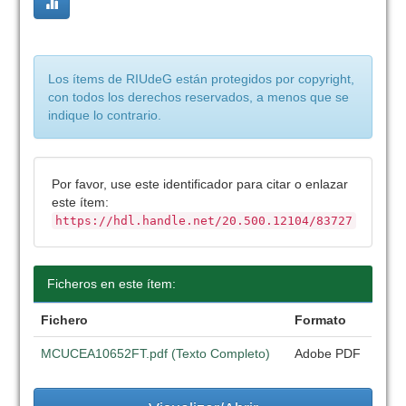
Los ítems de RIUdeG están protegidos por copyright,
con todos los derechos reservados, a menos que se
indique lo contrario.
Por favor, use este identificador para citar o enlazar
este ítem:
https://hdl.handle.net/20.500.12104/83727
Ficheros en este ítem:
Fichero
Formato
MCUCEA10652FT.pdf (Texto Completo)
Adobe PDF