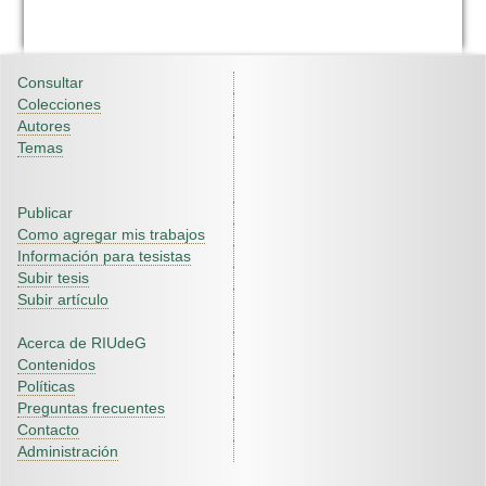
Consultar
Colecciones
Autores
Temas
Publicar
Como agregar mis trabajos
Información para tesistas
Subir tesis
Subir artículo
Acerca de RIUdeG
Contenidos
Políticas
Preguntas frecuentes
Contacto
Administración