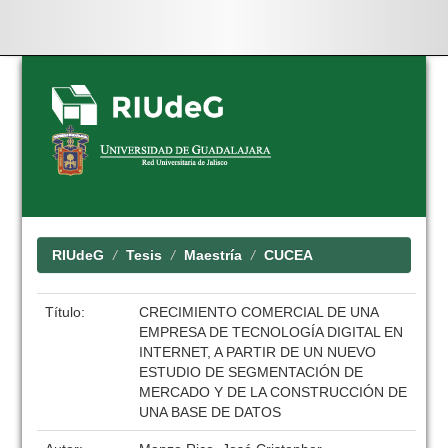
Skip
navigation
RIUdeG
Tesis
Maestría
CUCEA
Título:
CRECIMIENTO COMERCIAL DE UNA
EMPRESA DE TECNOLOGÍA DIGITAL EN
INTERNET, A PARTIR DE UN NUEVO
ESTUDIO DE SEGMENTACIÓN DE
MERCADO Y DE LA CONSTRUCCIÓN DE
UNA BASE DE DATOS