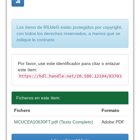
Los ítems de RIUdeG están protegidos por copyright,
con todos los derechos reservados, a menos que se
indique lo contrario.
Por favor, use este identificador para citar o enlazar
este ítem:
https://hdl.handle.net/20.500.12104/83703
Ficheros en este ítem:
Fichero
Formato
MCUCEA10630FT.pdf (Texto Completo)
Adobe PDF