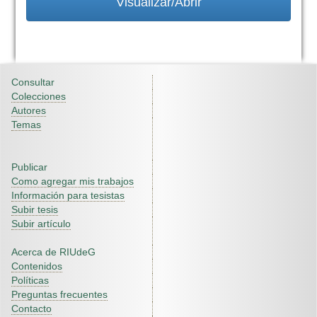
Visualizar/Abrir
Consultar
Colecciones
Autores
Temas
Publicar
Como agregar mis trabajos
Información para tesistas
Subir tesis
Subir artículo
Acerca de RIUdeG
Contenidos
Políticas
Preguntas frecuentes
Contacto