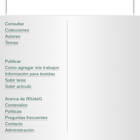
Consultar
Colecciones
Autores
Temas
Publicar
Como agregar mis trabajos
Información para tesistas
Subir tesis
Subir artículo
Acerca de RIUdeG
Contenidos
Políticas
Preguntas frecuentes
Contacto
Administración