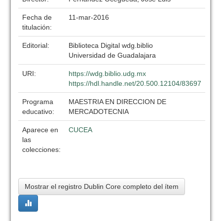
Fecha de
11-mar-2016
titulación:
Editorial:
Biblioteca Digital wdg.biblio
Universidad de Guadalajara
URI:
https://wdg.biblio.udg.mx
https://hdl.handle.net/20.500.12104/83697
Programa
MAESTRIA EN DIRECCION DE
educativo:
MERCADOTECNIA
Aparece en
CUCEA
las
colecciones:
Mostrar el registro Dublin Core completo del ítem