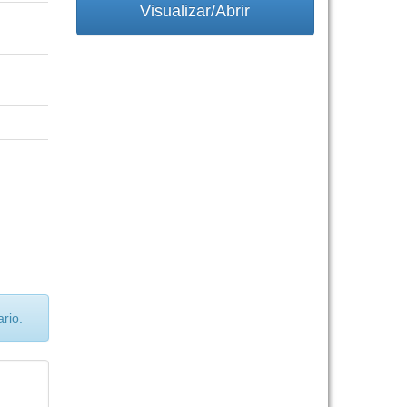
Visualizar/Abrir
rio.