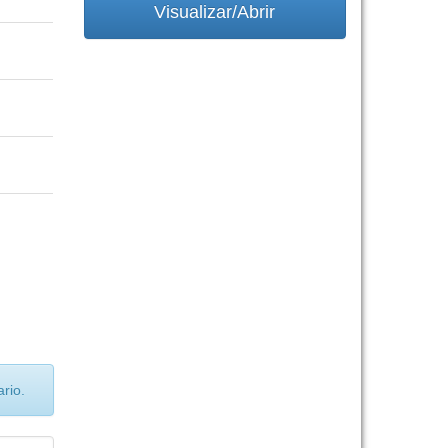
Visualizar/Abrir
rio.