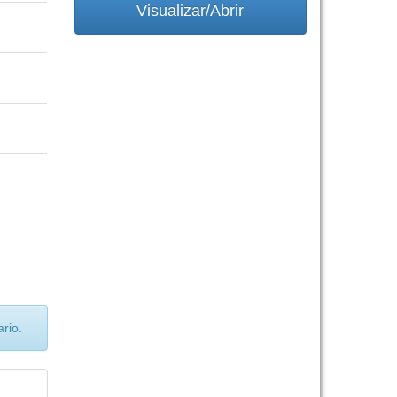
Visualizar/Abrir
rio.