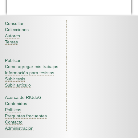
Consultar
Colecciones
Autores
Temas
Publicar
Como agregar mis trabajos
Información para tesistas
Subir tesis
Subir artículo
Acerca de RIUdeG
Contenidos
Políticas
Preguntas frecuentes
Contacto
Administración