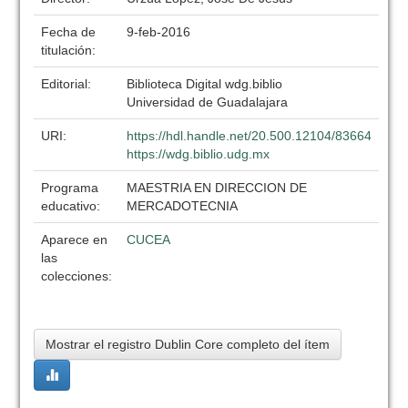
Fecha de
9-feb-2016
titulación:
Editorial:
Biblioteca Digital wdg.biblio
Universidad de Guadalajara
URI:
https://hdl.handle.net/20.500.12104/83664
https://wdg.biblio.udg.mx
Programa
MAESTRIA EN DIRECCION DE
educativo:
MERCADOTECNIA
Aparece en
CUCEA
las
colecciones:
Mostrar el registro Dublin Core completo del ítem