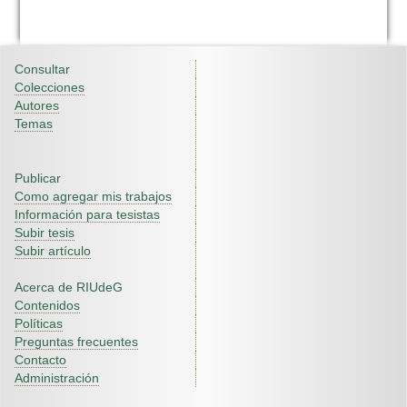
Consultar
Colecciones
Autores
Temas
Publicar
Como agregar mis trabajos
Información para tesistas
Subir tesis
Subir artículo
Acerca de RIUdeG
Contenidos
Políticas
Preguntas frecuentes
Contacto
Administración