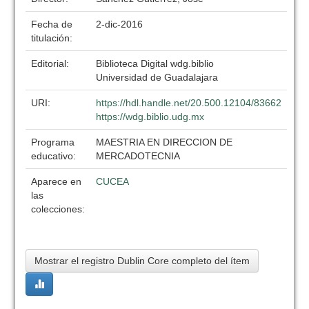
Fecha de
2-dic-2016
titulación:
Editorial:
Biblioteca Digital wdg.biblio
Universidad de Guadalajara
URI:
https://hdl.handle.net/20.500.12104/83662
https://wdg.biblio.udg.mx
Programa
MAESTRIA EN DIRECCION DE
educativo:
MERCADOTECNIA
Aparece en
CUCEA
las
colecciones:
Mostrar el registro Dublin Core completo del ítem