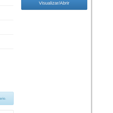
Visualizar/Abrir
rio.