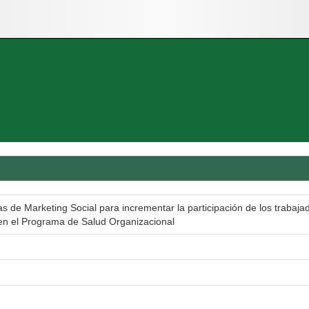
 de Marketing Social para incrementar la participación de los trabaja
en el Programa de Salud Organizacional