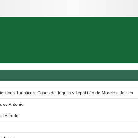
estinos Turísticos: Casos de Tequila y Tepatitlán de Morelos, Jalisco
rco Antonio
el Alfredo