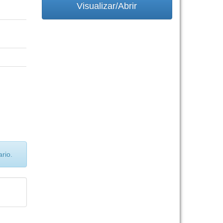
Visualizar/Abrir
rio.