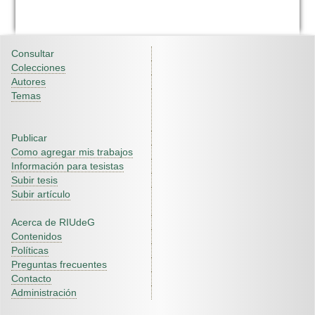
Consultar
Colecciones
Autores
Temas
Publicar
Como agregar mis trabajos
Información para tesistas
Subir tesis
Subir artículo
Acerca de RIUdeG
Contenidos
Políticas
Preguntas frecuentes
Contacto
Administración