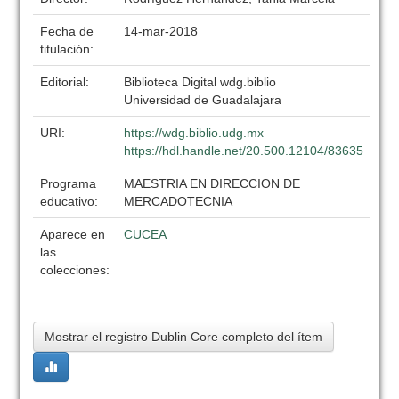
Fecha de
14-mar-2018
titulación:
Editorial:
Biblioteca Digital wdg.biblio
Universidad de Guadalajara
URI:
https://wdg.biblio.udg.mx
https://hdl.handle.net/20.500.12104/83635
Programa
MAESTRIA EN DIRECCION DE
educativo:
MERCADOTECNIA
Aparece en
CUCEA
las
colecciones:
Mostrar el registro Dublin Core completo del ítem