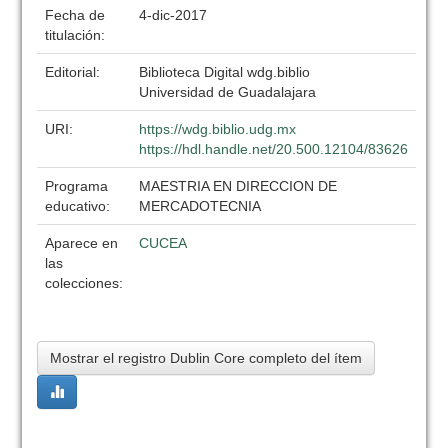
Fecha de
4-dic-2017
titulación:
Editorial:
Biblioteca Digital wdg.biblio
Universidad de Guadalajara
URI:
https://wdg.biblio.udg.mx
https://hdl.handle.net/20.500.12104/83626
Programa
MAESTRIA EN DIRECCION DE
educativo:
MERCADOTECNIA
Aparece en
CUCEA
las
colecciones:
Mostrar el registro Dublin Core completo del ítem