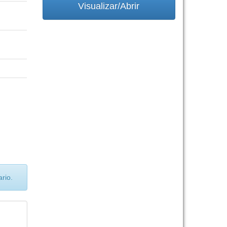
Visualizar/Abrir
rio.